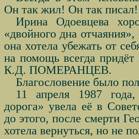
Он так жил! Он так писал!
Ирина Одоевцева хор
«двойного дна отчаяния», 
она хотела убежать от себ
на помощь всегда придёт
К.Д. ПОМЕРАНЦЕВ.
Благословение было по
11 апреля 1987 года,
дорога» увела её в Сове
до этого, после смерти Ге
хотела вернуться, но не по