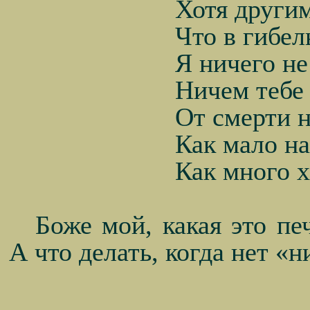
Хотя другим
Что в гибел
Я ничего не
Ничем тебе 
От смерти н
Как мало на
Как много х
Боже мой, какая это пе
А что делать, когда нет «н