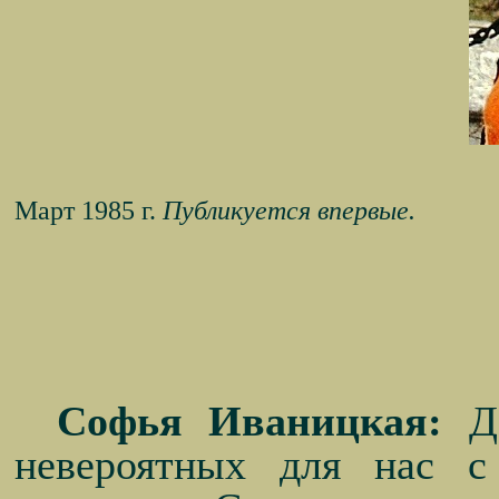
Март 1985 г.
Публикуется впервые.
Софья Иваницкая:
До
невероятных для нас с