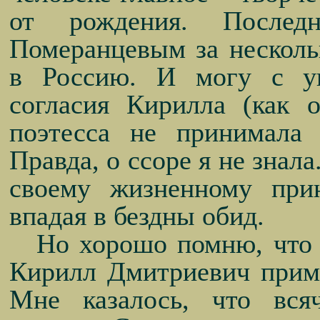
от рождения. Послед
Померанцевым за несколь
в Россию. И могу с ув
согласия Кирилла (как 
поэтесса не принимала
Правда, о ссоре я не знал
своему жизненному при
впадая в бездны обид.
Но хорошо помню, что в
Кирилл Дмитриевич примч
Мне казалось, что вся