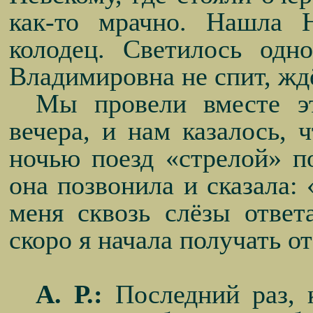
как-то мрачно. Нашла 
колодец. Светилось одн
Владимировна не спит, жд
Мы провели вместе эт
вечера, и нам казалось, 
ночью поезд «стрелой» п
она позвонила и сказала: 
меня сквозь слёзы ответ
скоро я начала получать о
А. Р.:
Последний раз, к