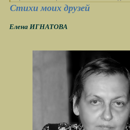
Стихи моих друзей
Елена ИГНАТОВА