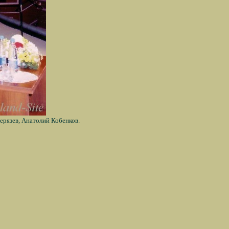
ерязев, Анатолий Кобенков.