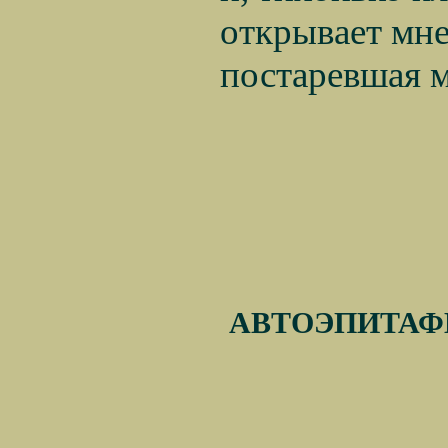
открывает мне 
постаревшая ма
АВТОЭПИТАФ