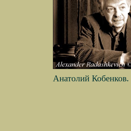
Анатолий Кобенков.