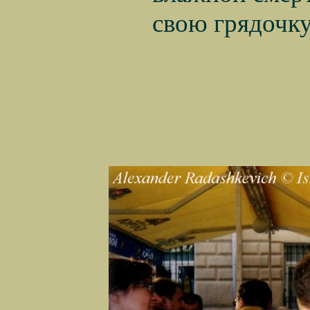
свою грядочку