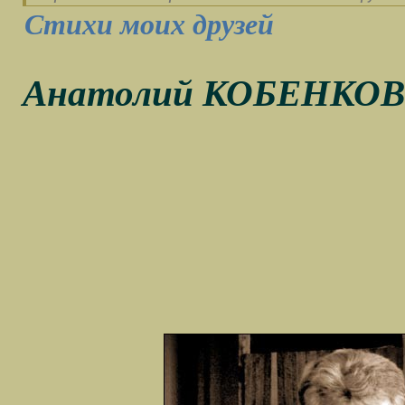
Стихи моих друзей
Анатолий КОБЕНКОВ (