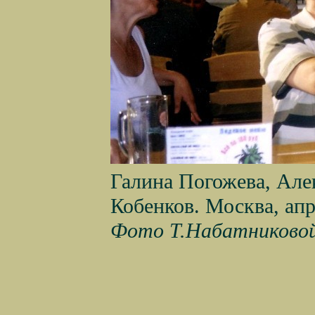
Галина Погожева, Але
Кобенков. Москва, апр
Фото Т.Набатниковой