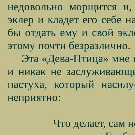
недовольно морщится и, 
эклер и кладет его себе н
бы отдать ему и свой экл
этому почти безразлично.
Эта «Дева-Птица» мне 
и никак не заслуживающ
пастуха, который насил
неприятно:
Что делает, сам н