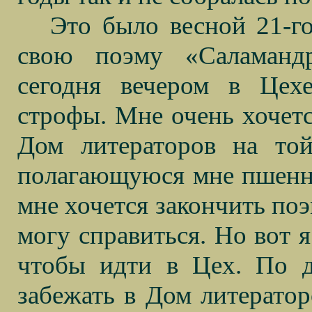
Это было весной 21-г
свою поэму «Саламанд
сегодня вечером в Цех
строфы. Мне очень хочется
Дом литераторов на то
полагающуюся мне пшенну
мне хочется закончить поэ
могу справиться. Но вот я
чтобы идти в Цех. По д
забежать в Дом литерато