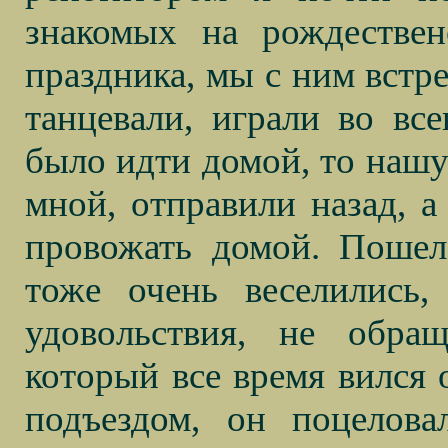
знакомых на рождествен
праздника, мы с ним встре
танцевали, играли во вс
было идти домой, то нашу
мной, отправили назад, а
провожать домой. Пошел
тоже очень веселились
удовольствия, не обра
который все время вился 
подъездом, он поцелова