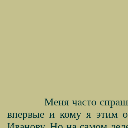
Меня часто спраш
впервые и кому я этим о
Иванову. Но на самом деле