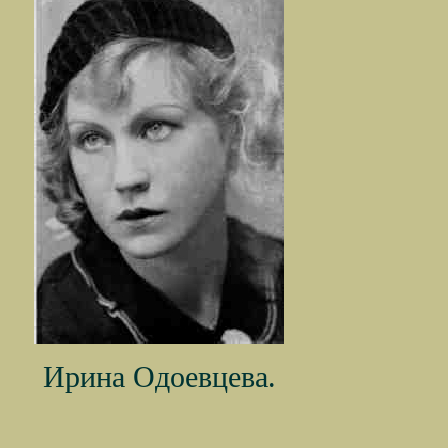
Ирина Одоевцева.