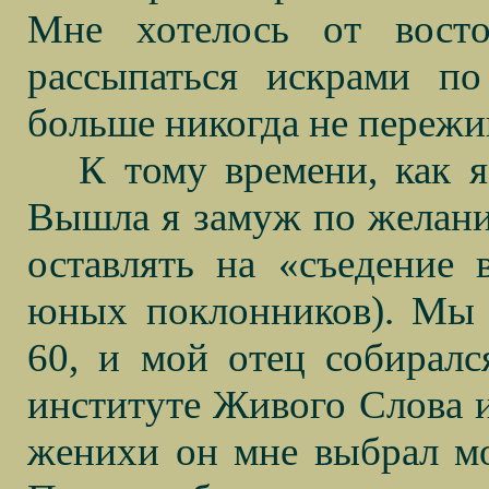
Мне хотелось от вост
рассыпаться искрами по
больше никогда не пережи
К тому времени, как я
Вышла я замуж по желани
оставлять на «съедение 
юных поклонников). Мы 
60, и мой отец собиралс
институте Живого Слова и 
женихи он мне выбрал мо