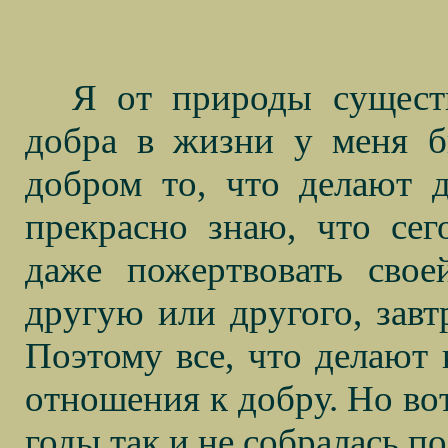
Я от природы существ
добра в жизни у меня б
добром то, что делают 
прекрасно знаю, что сег
даже пожертвовать сво
другую или другого, завт
Поэтому все, что делают 
отношения к добру. Но вот
годы так и не собралась п