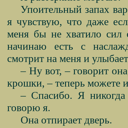
Упоительный запах варе
я чувствую, что даже есл
меня бы не хватило сил о
начинаю есть с наслаж
смотрит на меня и улыбает
– Ну вот, – говорит она
крошки, – теперь можете и
– Спасибо. Я никогда 
говорю я.
Она отпирает дверь.