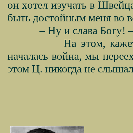
он хотел изучать в Швейц
быть достойным меня во в
– Ну и слава Богу! 
На этом, каже
началась война, мы переех
этом Ц. никогда не слышал