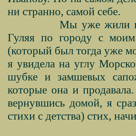
ни странно, самой себе.
Мы уже жили в
Гуляя по городу с мои
(который был тогда уже мо
я увидела на углу Морск
шубке и замшевых сапож
которые она и продавала.
вернувшись домой, я сраз
стихи с детства) стих, нач