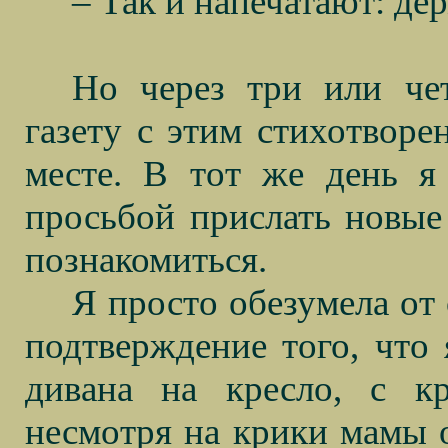
– Так и напечатают: де
Но через три или че
газету с этим стихотворе
месте. В тот же день я
просьбой прислать новые
познакомиться.
Я просто обезумела от 
подтверждение того, что 
дивана на кресло, с кр
несмотря на крики мамы о