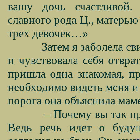
вашу дочь счастливой.
славного рода Ц., матерью
трех девочек…»
Затем я заболела с
и чувствовала себя отвра
пришла одна знакомая, пр
необходимо видеть меня и
порога она объяснила маме
– Почему вы так п
Ведь речь идет о буду