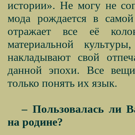
истории». Не могу не сог
мода рождается в самой
отражает все её коло
материальной культуры
накладывают свой отпеч
данной эпохи. Все вещи
только понять их язык.
– Пользовалась ли В
на родине?