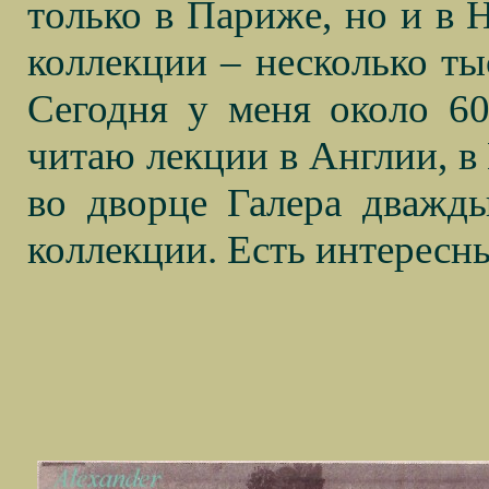
только в Париже, но и в Н
коллекции – несколько ты
Сегодня у меня около 60
читаю лекции в Англии, в
во дворце Галера дважд
коллекции. Есть интересн