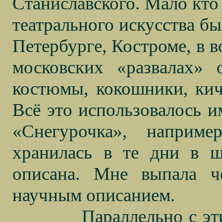
Станиславского. Мало кто 
театрального искусства б
Петербурге, Костроме, в 
московских «развалах» 
костюмы, кокошники, кич
Всё это использовалось и
«Снегурочка», наприме
хранилась в те дни в 
описана. Мне выпала ч
научным описанием.
Параллельно с эт