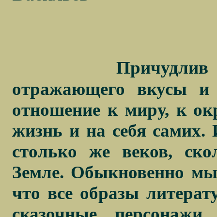
Причудлив 
отражающего вкусы и 
отношение к миру, к о
жизнь и на себя самих.
столько же веков, ск
Земле. Обыкновенно мы 
что все образы литерат
сказочные персонажи