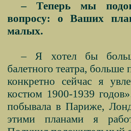
– Теперь мы подош
вопросу: о Ваших пла
малых.
– Я хотел бы больш
балетного театра, больше 
конкретно сейчас я увл
костюм 1900-1939 годов»
побывала в Париже, Лонд
этими планами я рабо