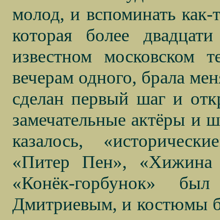
молод, и вспоминать как-
которая более двадцати
известном московском т
вечерам одного, брала мен
сделан первый шаг и отк
замечательные актёры и ш
казалось, «исторически
«Питер Пен», «Хижина 
«Конёк-горбунок» бы
Дмитриевым, и костюмы б