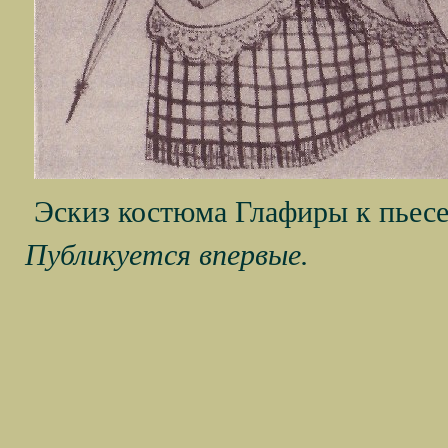
Эскиз костюма Глафиры к пьесе
Публикуется впервые.