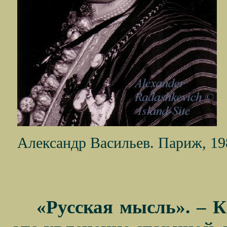
Александр Васильев. Париж, 19
«Русская мысль». – К