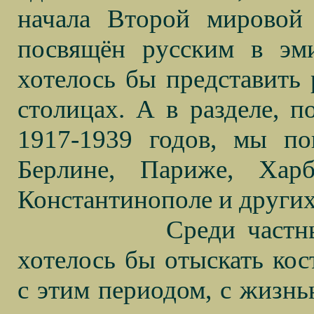
начала Второй мировой
посвящён русским в эми
хотелось бы представить 
столицах. А в разделе, 
1917-1939 годов, мы по
Берлине, Париже, Харб
Константинополе и других
Среди частн
хотелось бы отыскать ко
с этим периодом, с жизнь