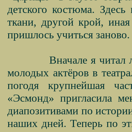
детского костюма. Здесь 
ткани, другой крой, ина
пришлось учиться заново.
Вначале я читал 
молодых актёров в театр
погодя крупнейшая ча
«Эсмонд» пригласила ме
диапозитивами по истории
наших дней. Теперь по эт