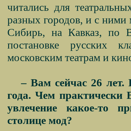
читались для театральны
разных городов, и с ними
Сибирь, на Кавказ, по 
постановке русских кл
московским театрам и кин
– Вам сейчас 26 лет.
года. Чем практически
увлечение какое-то п
столице мод?