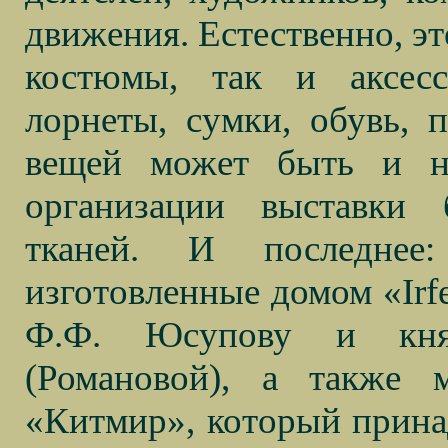
движения. Естественно, эт
костюмы, так и аксесс
лорнеты, сумки, обувь, п
вещей может быть и н
организации выставки 
тканей. И последнее
изготовленные домом «
Irf
Ф.Ф. Юсупову и княг
(Романовой), а также 
«Китмир», который прина