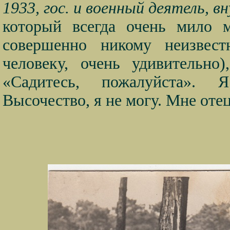
1933, гос. и военный деятель, в
который всегда очень мило 
совершенно никому неизвес
человеку, очень удивительно
«Садитесь, пожалуйста». 
Высочество, я не могу. Мне отец