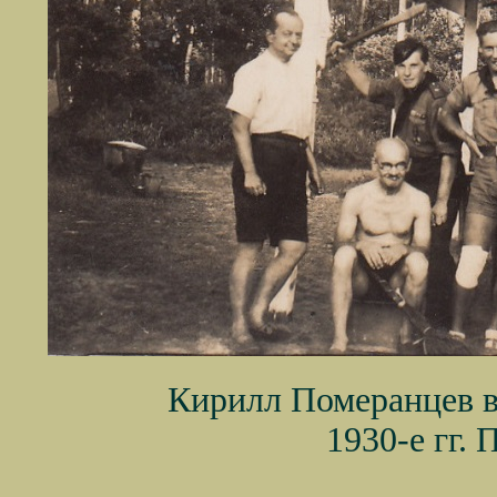
Кирилл Померанцев в 
1930-е гг.