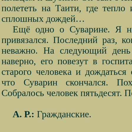
полететь на Таити, где тепло
сплошных дождей…
Ещё одно о Суварине. Я н
привязался. Последний раз, ко
неважно. На следующий день 
наверно, его повезут в госпи
старого человека и дождаться
что Суварин скончался. По
Собралось человек пятьдесят. 
А. Р.:
Гражданские.