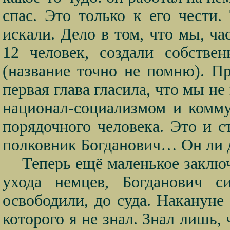
спас. Это только к его чести
искали. Дело в том, что мы, ча
12 человек, создали собстве
(название точно не помню). Пр
первая глава гласила, что мы не
национал-социализмом и комм
порядочного человека. Это и с
полковник Богданович… Он ли до
Теперь ещё маленькое заключ
ухода немцев, Богданович с
освободили, до суда. Накануне
которого я не знал. Знал лишь,