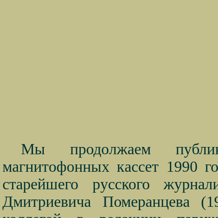
Мы продолжаем публик
магнитофонных кассет 1990 го
старейшего русского журнал
Дмитриевича Померанцева (1