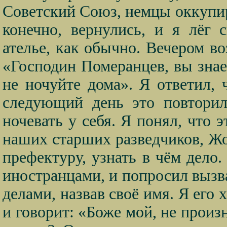
Советский Союз, немцы оккупи
конечно, вернулись, и я лёг 
ателье, как обычно. Вечером в
«Господин Померанцев, вы зна
не ночуйте дома». Я ответил, 
следующий день это повторил
ночевать у себя. Я понял, что э
наших старших разведчиков, Жо
префектуру, узнать в чём дело
иностранцами, и попросил вызв
делами, назвав своё имя. Я его 
и говорит: «Боже мой, не произ