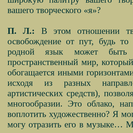
вашего творческого «я»?
П. Л.:
В этом отношении тво
освобождение от пут, будь то 
родной язык может быть 
пространственный мир, который
обогащается иными горизонтами.
исходя из разных направл
артистических средств), позвол
многообразии. Это облако, на
воплотить художественно? Я мог
могу отразить его в музыке… Мн