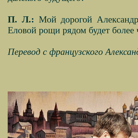
П. Л.:
Мой дорогой Александр,
Еловой рощи рядом будет более 
Перевод с французского Алексан