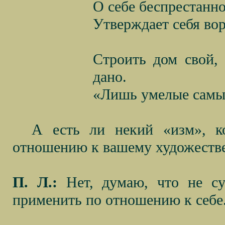
О себе беспрестанно
Утверждает себя во
Строить дом свой, 
дано.
«Лишь умелые самые
А есть ли некий «изм», к
отношению к вашему художеств
П. Л.:
Нет, думаю, что не су
применить по отношению к себе