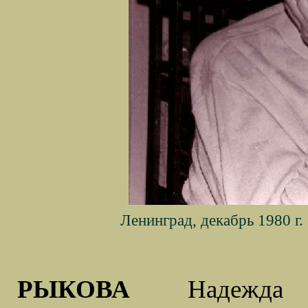
Ленинград, декабрь 1980 г.
РЫКОВА
Надежда Ян