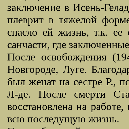
заключение в Исень-Гелад
плеврит в тяжелой форме
спасло ей жизнь, т.к. ее
санчасти, где заключенные
После освобождения (19
Новгороде, Луге. Благода
был женат на сестре Р., п
Л-де. После смерти Ста
восстановлена на работе, 
всю последущую жизнь.