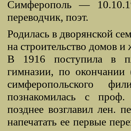
Симферополь — 10.10.1
переводчик, поэт.
Родилась в дворянской се
на строительство домов и 
В 1916 поступила в п
гимназии, по окончании 
симферопольского фил
познакомилась с проф
позднее возглавил лен. п
напечатать ее первые пер