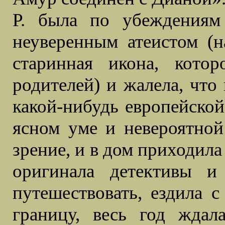
Р. была по убеждениям
неуверенным атеистом (н
старинная икона, кото
родителей) и жалела, что 
какой-нибудь европейской
ясном уме и невероятной
зрение, и в дом приходила
оригинала детективы и
путешествовать, ездила с
границу, весь год жда