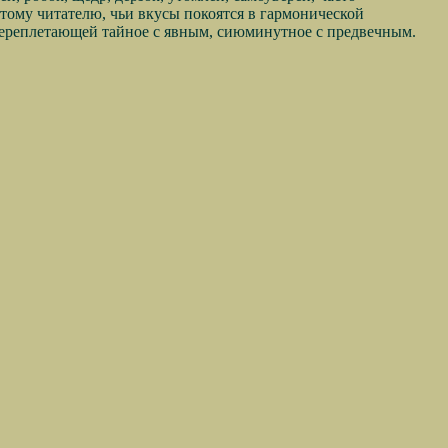
 тому читателю, чьи вкусы покоятся в гармонической
, переплетающей тайное с явным, сиюминутное с предвечным.