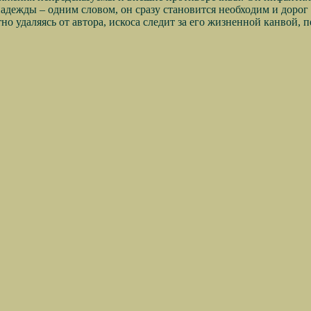
надежды – одним словом, он сразу становится необходим и дорог
тно удаляясь от автора, искоса следит за его жизненной канвой