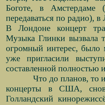
Боготе, в Амстердаме (
передаваться по радио), в
В Лондоне концерт тра
Музыка Глинки вызвала т
огромный интерес, было 
уже пригласили выступ
составленной полностью и
Что до планов, то 
концерты в США, снов
Голландский кинорежисс