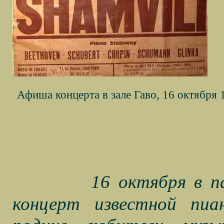
Афиша концерта в зале Гаво, 16 октября 1
16 октября в п
концерт известной пи