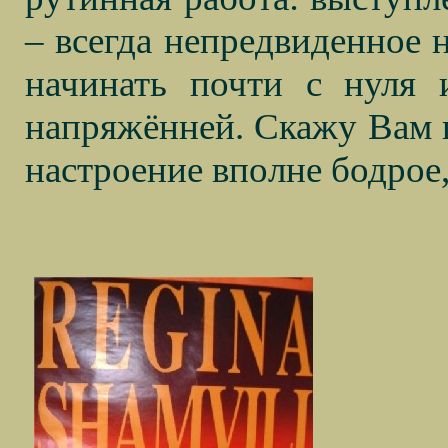
– всегда непредвиденное н
начинать почти с нуля 
напряжённей. Скажу Вам по
настроение вполне бодрое,