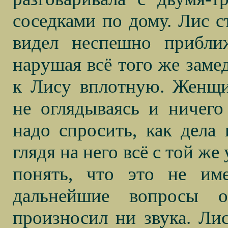
соседками по дому. Лис с
видел неспешно прибли
нарушая всё того же заме
к Лису вплотную. Женщи
не оглядываясь и ничего
надо спросить, как дела 
глядя на него всё с той же
понять, что это не име
дальнейшие вопросы 
произносил ни звука. Лис