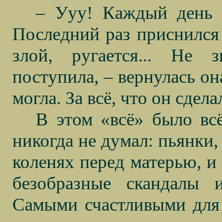
– Ууу! Каждый день п
Последний раз приснился 
злой, ругается... Не 
поступила, – вернулась он
могла. За всё, что он сдела
В этом «всё» было всё
никогда не думал: пьянки
коленях перед матерью, и
безобразные скандалы 
Самыми счастливыми для 