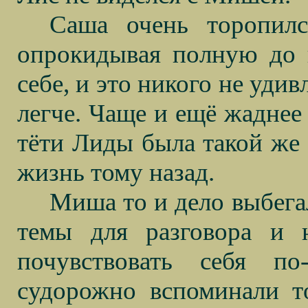
Саша очень торопилс
опрокидывая полную до 
себе, и это никого не удив
легче. Чаще и ещё жаднее
тёти Лиды была такой же 
жизнь тому назад.
Миша то и дело выбега
темы для разговора и 
почувствовать себя п
судорожно вспоминали то