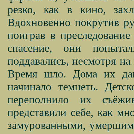
резко, как в кино, зах
Вдохновенно покрутив ру
поиграв в преследование 
спасение, они попыта
поддавались, несмотря на 
Время шло. Дома их да
начинало темнеть. Детск
переполнило их съёж
представили себе, как мно
замурованными, умершими