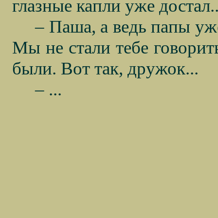
глазные капли уже достал..
– Паша, а ведь папы уже
Мы не стали тебе говорит
были. Вот так, дружок...
– ...