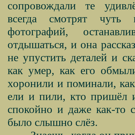
сопровождали те удивлё
всегда смотрят чуть 
фотографий, останавл
отдышаться, и она расска
не упустить деталей и ск
как умер, как его обмыли
хоронили и поминали, как
ели и пили, кто пришёл 
спокойно и даже как-то с
было слышно слёз.