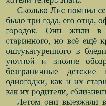
Сколько Лис помнил се
было три года, его отца, 
городок. Они жили в 
старинного, но всё ещё к
оштукатуренного в блед
уютной и вполне обоз
безграничные детские
одногодки, как и их стар
как их родители, сблизивш
Летом они выезжали в