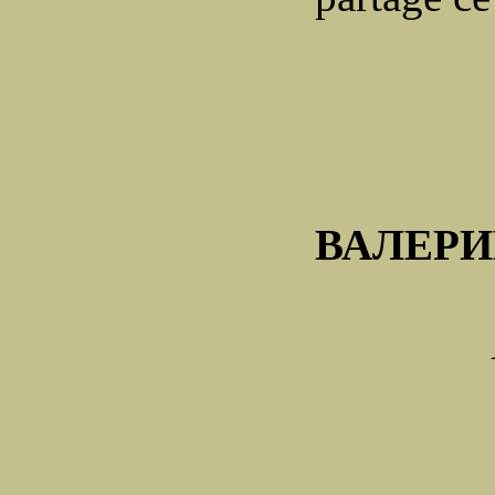
ВАЛЕР