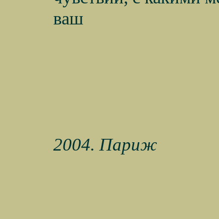
ваш
2004. Париж