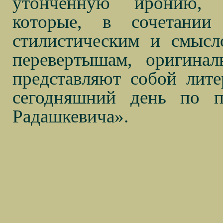
утонченную иронию, э
которые, в сочетании
стилистическим и смысл
перевертышам, оригинал
представляют собой лите
сегодняшний день по п
Радашкевича».