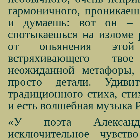
гармоничного, проникаеш
и думаешь: вот он – 
спотыкаешься на изломе 
от опьянения этой 
встряхивающего твое
неожиданной метафоры, 
просто детали. Удивит
традиционного стиха, сти
и есть волшебная музыка 
«У поэта Александр
исключительное чувст