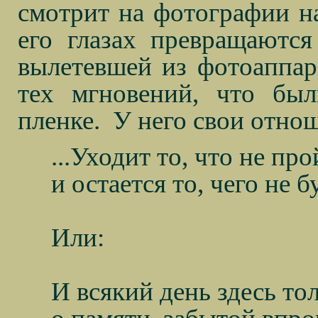
смотрит на фотографии на
его глазах превращаются
вылетевшей из фотоаппар
тех мгновений, что был
пленке.
У него свои отно
...Уходит то, что не про
и остается то, чего не бу
Или:
И всякий день здесь то