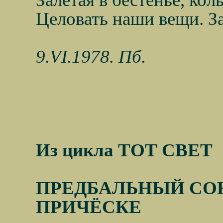
Целовать наши вещи. З
9.VI.1978. Пб.
Из цикла ТОТ СВЕТ
ПРЕДБАЛЬНЫЙ СОН
ПРИЧЁСКЕ