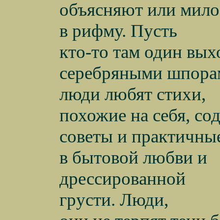
объясняют или мило
в рифму. Пусть
кто-то там один вых
серебряными шпорам
люди любят стихи,
похожие на себя, с
советы и практичны
в бытовой любви и
дрессированной
грусти. Люди,