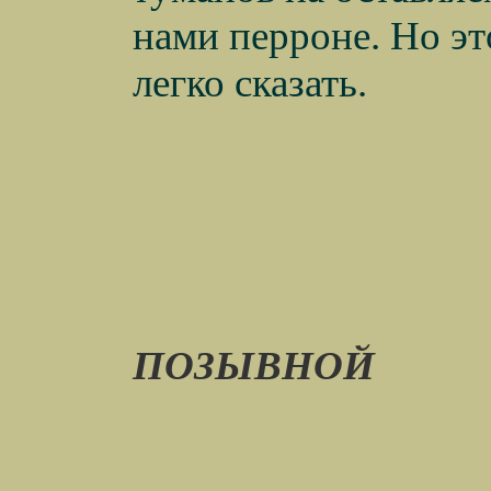
нами перроне. Но эт
легко сказать.
ПОЗЫВНОЙ