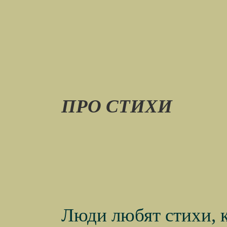
ПРО СТИХИ
Люди любят стихи, 