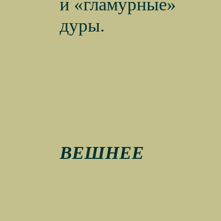
и «гламурные»
дуры.
ВЕШНЕЕ