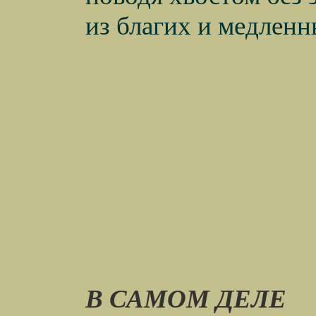
из благих и медленн
В САМОМ ДЕЛЕ