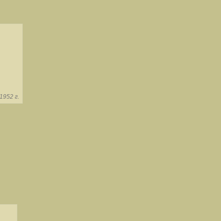
1952 г.