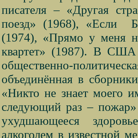
писателя – «Другая стра
поезд» (1968), «Если
Б
(1974), «Прямо у меня н
квартет» (1987). В США 
общественно-политичес
объединённая в сборники
«Никто не знает моего и
следующий раз – пожар» 
ухудшающееся здоровь
алкоголем в известной м