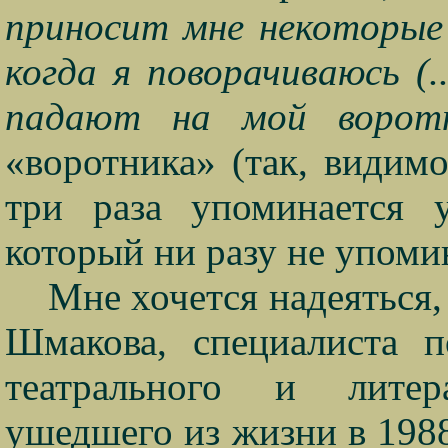
приносит мне некоторые
когда я поворачиваюсь (.
падают на мой ворот
«воротника» (так, видим
три раза упоминается 
который ни разу не упоми
Мне хочется надеяться,
Шмакова, специалиста п
театрального и литер
ушедшего из жизни в 198