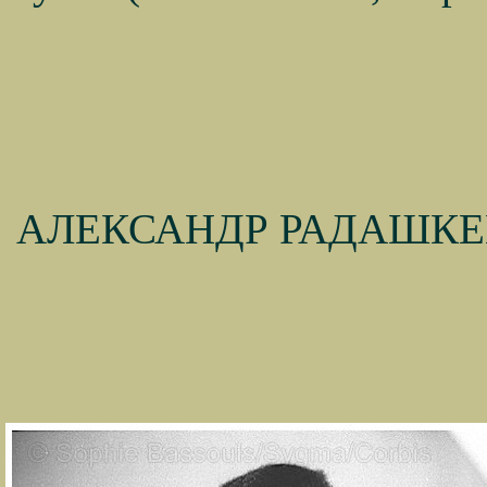
АЛЕКСАНДР РАДАШКЕВИ