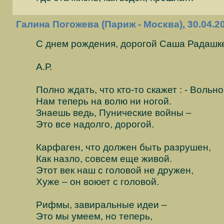
Галина Погожева (Париж - Москва), 30.04.20
С днем рождения, дорогой Саша Радашк
А.Р.
Полно ждать, что кто-то скажет : - Вольно.
Нам теперь на волю ни ногой.
Знаешь ведь, Пунические войны –
Это все надолго, дорогой.
Карфаген, что должен быть разрушен,
Как назло, совсем еще живой.
Этот век наш с головой не дружен,
Хуже – он воюет с головой.
Рифмы, завиральные идеи –
Это мы умеем, но теперь,