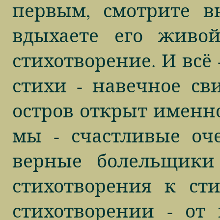
первым, смотрите в
вдыхаете его живо
стихотворение. И всё 
стихи - навечное сви
остров открыт именно
мы - счастливые оч
верные болельщики
стихотворения к ст
стихотворении - от 