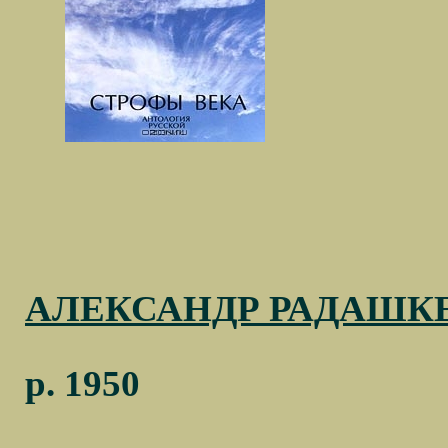
АЛЕКСАНДР РАДАШК
р. 1950